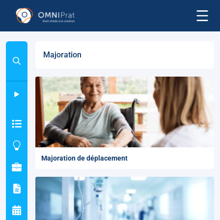
Majoration
Majoration de déplacement