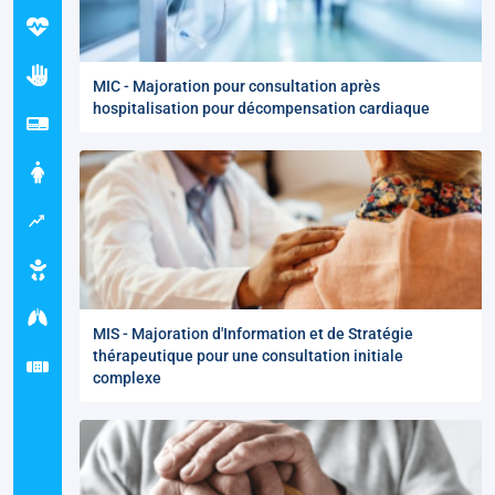
MIC - Majoration pour consultation après
hospitalisation pour décompensation cardiaque
MIS - Majoration d'Information et de Stratégie
thérapeutique pour une consultation initiale
complexe