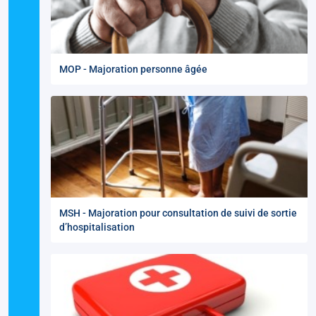
MOP - Majoration personne âgée
MSH - Majoration pour consultation de suivi de sortie
d’hospitalisation