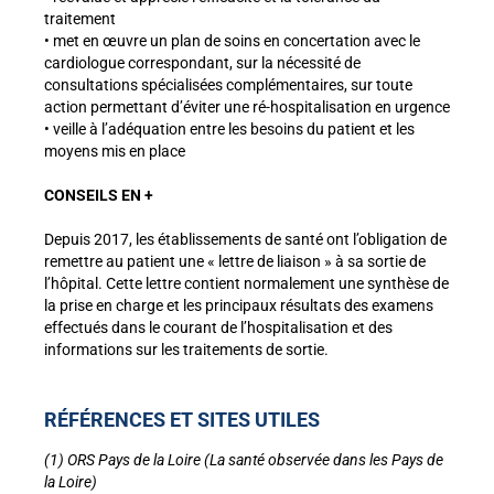
traitement
• met en œuvre un plan de soins en concertation avec le
cardiologue correspondant, sur la nécessité de
consultations spécialisées complémentaires, sur toute
action permettant d’éviter une ré-hospitalisation en urgence
• veille à l’adéquation entre les besoins du patient et les
moyens mis en place
CONSEILS EN +
Depuis 2017, les établissements de santé ont l’obligation de
remettre au patient une « lettre de liaison » à sa sortie de
l’hôpital. Cette lettre contient normalement une synthèse de
la prise en charge et les principaux résultats des examens
effectués dans le courant de l’hospitalisation et des
informations sur les traitements de sortie.
RÉFÉRENCES ET SITES UTILES
(1) ORS Pays de la Loire (La santé observée dans les Pays de
la Loire)