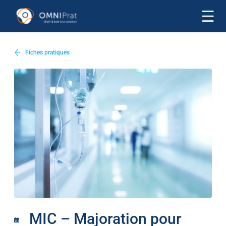
Fiches pratiques
MIC – Majoration pour