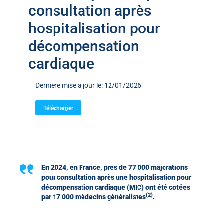
consultation après
hospitalisation pour
décompensation
cardiaque
Dernière mise à jour le: 12/01/2026
Télécharger
En 2024, en France, près de 77 000 majorations
pour consultation après une hospitalisation pour
décompensation cardiaque (MIC) ont été cotées
(2)
par 17 000 médecins généralistes
.