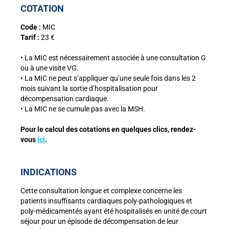
COTATION
Code :
MIC
Tarif :
23 €
• La MIC est nécessairement associée à une consultation G
ou à une visite VG.
• La MIC ne peut s’appliquer qu’une seule fois dans les 2
mois suivant la sortie d’hospitalisation pour
décompensation cardiaque.
• La MIC ne se cumule pas avec la MSH.
Pour le calcul des cotations en quelques clics, rendez-
vous
ici
.
INDICATIONS
Cette consultation longue et complexe concerne les
patients insuffisants cardiaques poly-pathologiques et
poly-médicamentés ayant été hospitalisés en unité de court
séjour pour un épisode de décompensation de leur