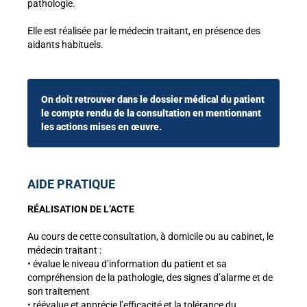
pathologie.
Elle est réalisée par le médecin traitant, en présence des
aidants habituels.
On doit retrouver dans le dossier médical du patient
le compte rendu de la consultation en mentionnant
les actions mises en œuvre.
AIDE PRATIQUE
RÉALISATION DE L’ACTE
Au cours de cette consultation, à domicile ou au cabinet, le
médecin traitant :
• évalue le niveau d’information du patient et sa
compréhension de la pathologie, des signes d’alarme et de
son traitement
• réévalue et apprécie l’efficacité et la tolérance du