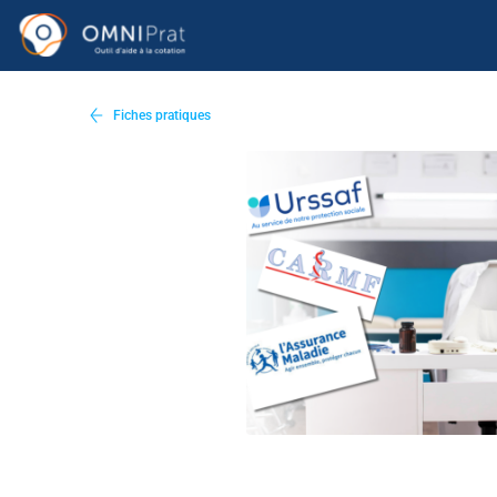
Fiches pratiques