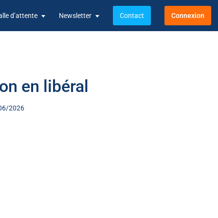
alle d’attente
Newsletter
Contact
Connexion
ion en libéral
0/06/2026