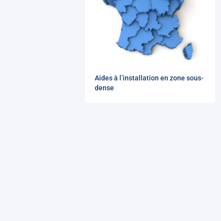
Aides à l’installation en zone sous-
dense