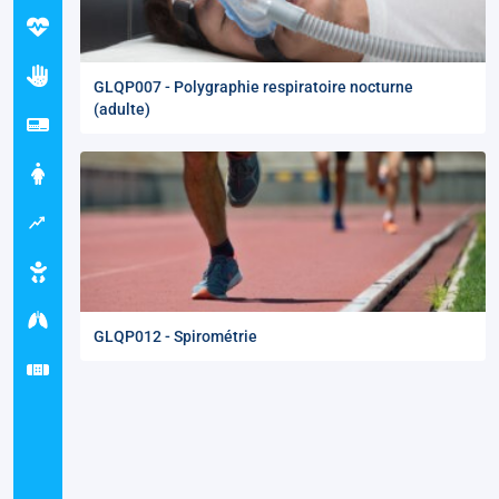
GLQP007 - Polygraphie respiratoire nocturne
(adulte)
GLQP012 - Spirométrie