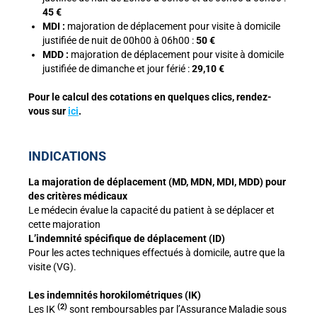
45 €
MDI :
majoration de déplacement pour visite à domicile
justifiée de nuit de 00h00 à 06h00 :
50 €
MDD :
majoration de déplacement pour visite à domicile
justifiée de dimanche et jour férié :
29,10 €
Pour le calcul des cotations en quelques clics, rendez-
vous sur
ici
.
INDICATIONS
La majoration de déplacement (MD, MDN, MDI, MDD) pour
des critères médicaux
Le médecin évalue la capacité du patient à se déplacer et
cette majoration
L’indemnité spécifique de déplacement (ID)
Pour les actes techniques effectués à domicile, autre que la
visite (VG).
Les indemnités horokilométriques (IK)
(2)
Les IK
sont remboursables par l’Assurance Maladie sous