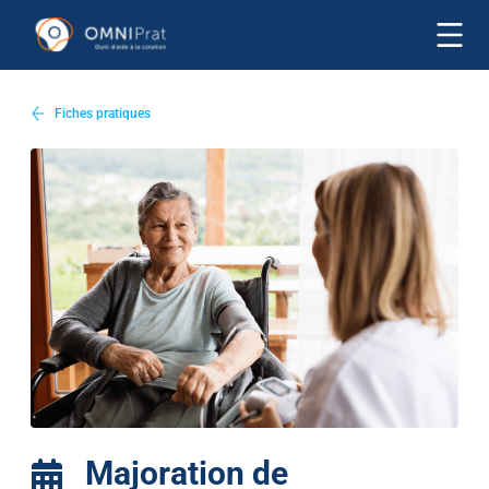
Fiches pratiques
Majoration de