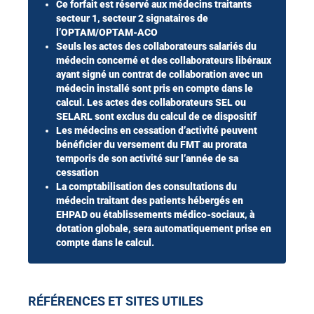
Ce forfait est réservé aux médecins traitants
secteur 1, secteur 2 signataires de
l’OPTAM/OPTAM-ACO
Seuls les actes des collaborateurs salariés du
médecin concerné et des collaborateurs libéraux
ayant signé un contrat de collaboration avec un
médecin installé sont pris en compte dans le
calcul. Les actes des collaborateurs SEL ou
SELARL sont exclus du calcul de ce dispositif
Les médecins en cessation d’activité peuvent
bénéficier du versement du FMT au prorata
temporis de son activité sur l’année de sa
cessation
La comptabilisation des consultations du
médecin traitant des patients hébergés en
EHPAD ou
établissements médico-sociaux
, à
dotation globale,
sera automatiquement prise en
compte dans le calcul.
RÉFÉRENCES ET SITES UTILES