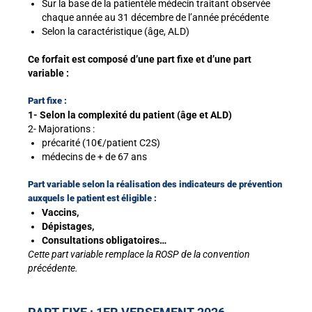
Sur la base de la patientèle médecin traitant observée
chaque année au 31 décembre de l’année précédente
Selon la caractéristique (âge, ALD)
Ce forfait est composé d’une part fixe et d’une part
variable :
Part fixe :
1- Selon la complexité du patient (âge et ALD)
2- Majorations :
précarité (10€/patient C2S)
médecins de + de 67 ans
Part variable selon la réalisation des indicateurs de prévention
auxquels le patient est éligible :
Vaccins,
Dépistages,
Consultations obligatoires…
Cette part variable remplace la ROSP de la convention
précédente.