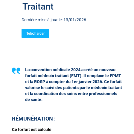
Traitant
Dernière mise à jour le: 13/01/2026
Télécharger
La convention médicale 2024 a créé un nouveau
forfait médecin traitant (FMT). Il remplace le FPMT
et la ROSP à compter du 1er janvier 2026. Ce forfait
valorise le suivi des patients par le médecin traitant
et la coordination des soins entre professionnels
de santé.
RÉMUNÉRATION :
Ce forfait est calculé