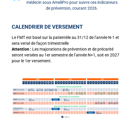
médecin sous AmeliPro pour suivre ces indicateurs
de prévention, courant 2026.
CALENDRIER DE VERSEMENT
Le FMT est basé sur la patientèle au 31/12 de l’année N-1 et
sera versé de façon trimestrielle
Attention :
Les majorations de prévention et de précarité
seront versées au 1
er
semestre de l’année N+1, soit en 2027
pour le 1er versement.