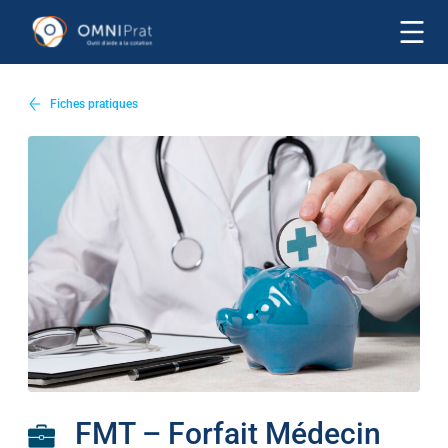
Fiches pratiques
FMT – Forfait Médecin