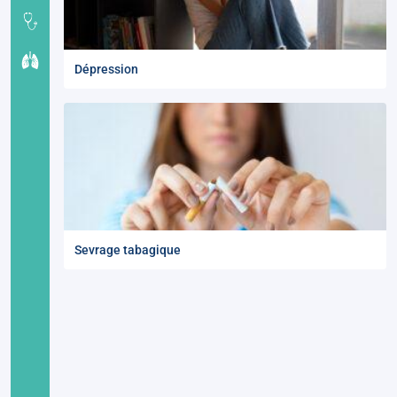
Dépression
Sevrage tabagique