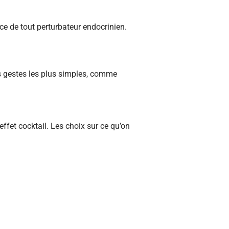
nce de tout perturbateur endocrinien.
es gestes les plus simples, comme
effet cocktail. Les choix sur ce qu’on