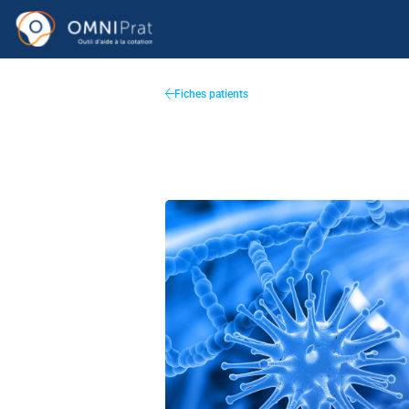
Fiches patients