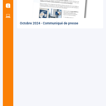
Octobre 2024 - Communiqué de presse