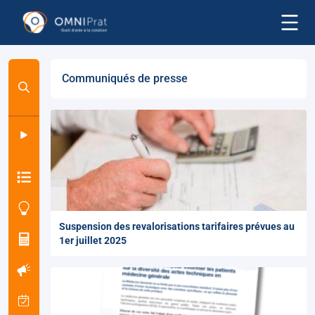
Communiqués de presse
Suspension des revalorisations tarifaires prévues au
1er juillet 2025