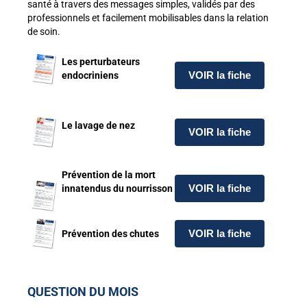
santé à travers des messages simples, validés par des
professionnels et facilement mobilisables dans la relation
de soin.
Les perturbateurs
VOIR la fiche
endocriniens
Le lavage de nez
VOIR la fiche
Prévention de la mort
VOIR la fiche
innatendus du nourrisson
VOIR la fiche
Prévention des chutes
QUESTION DU MOIS