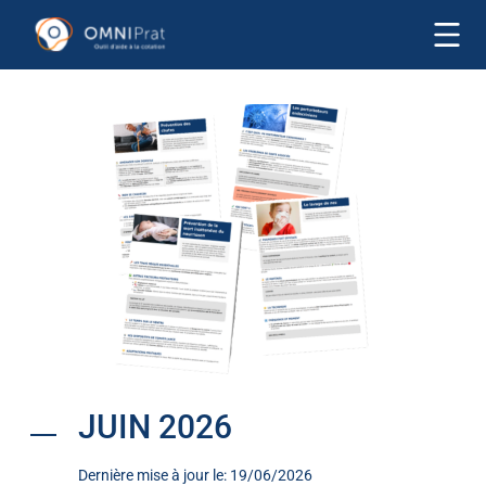
JUIN 2026
Dernière mise à jour le: 19/06/2026