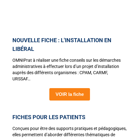
NOUVELLE FICHE : L'INSTALLATION EN
LIBÉRAL
OMNIPrat à réaliser une fiche conseils sur les démarches
administratives à effectuer lors d’un projet d’installation
auprès des différents organismes : CPAM, CARMF,
URSSAF…
VOIR la fiche
FICHES POUR LES PATIENTS
Conçues pour être des supports pratiques et pédagogiques,
elles permettent d’aborder différentes thématiques de