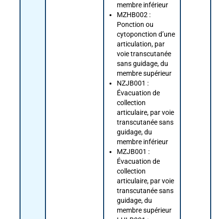
membre inférieur
MZHB002 :
Ponction ou
cytoponction d’une
articulation, par
voie transcutanée
sans guidage, du
membre supérieur
NZJB001 :
Évacuation de
collection
articulaire, par voie
transcutanée sans
guidage, du
membre inférieur
MZJB001 :
Évacuation de
collection
articulaire, par voie
transcutanée sans
guidage, du
membre supérieur