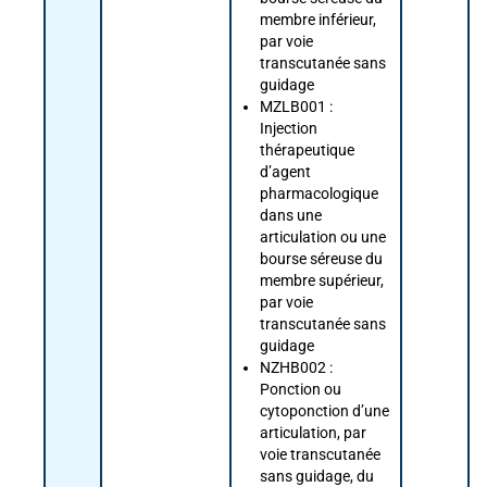
membre inférieur,
par voie
transcutanée sans
guidage
MZLB001 :
Injection
thérapeutique
d’agent
pharmacologique
dans une
articulation ou une
bourse séreuse du
membre supérieur,
par voie
transcutanée sans
guidage
NZHB002 :
Ponction ou
cytoponction d’une
articulation, par
voie transcutanée
sans guidage, du