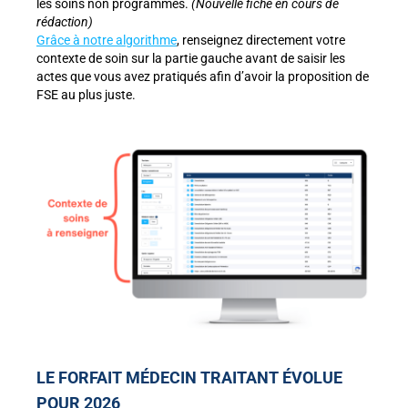
les soins non programmés.
(Nouvelle fiche en cours de
rédaction)
Grâce à notre algorithme
, renseignez directement votre
contexte de soin sur la partie gauche avant de saisir les
actes que vous avez pratiqués afin d’avoir la proposition de
FSE au plus juste.
LE FORFAIT MÉDECIN TRAITANT ÉVOLUE
POUR 2026