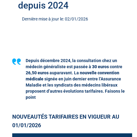
depuis 2024
Dernière mise à jour le: 02/01/2026
Depuis décembre 2024, la consultation chez un
médecin généraliste est passée à
30 euros
contre
26,50 euros
auparavant. La
nouvelle convention
médicale
signée en juin dernier entre l’Assurance
Maladie et les syndicats des médecins libéraux
proposent d’autres évolutions tarifaires. Faisons le
point
NOUVEAUTÉS TARIFAIRES EN VIGUEUR AU
01/01/2026