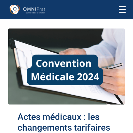
Actes médicaux : les
changements tarifaires