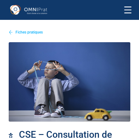
Fiches pratiques
CSE – Consultation de