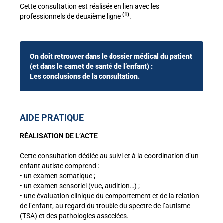
Cette consultation est réalisée en lien avec les
(1)
professionnels de deuxième ligne
.
On doit retrouver dans le dossier médical du patient
(et dans le carnet de santé de l’enfant) :
Les conclusions de la consultation.
AIDE PRATIQUE
RÉALISATION DE L’ACTE
Cette consultation dédiée au suivi et à la coordination d’un
enfant autiste comprend :
• un examen somatique ;
• un examen sensoriel (vue, audition…) ;
• une évaluation clinique du comportement et de la relation
de l’enfant, au regard du trouble du spectre de l’autisme
(TSA) et des pathologies associées.