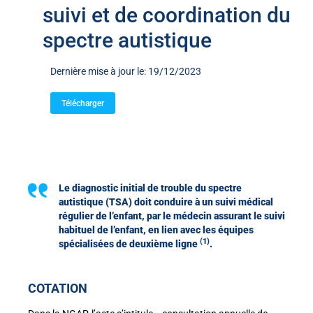
suivi et de coordination du
spectre autistique
Dernière mise à jour le: 19/12/2023
Télécharger
Le diagnostic initial de trouble du spectre
autistique (TSA) doit conduire à un suivi médical
régulier de l’enfant,
par le médecin assurant le suivi
habituel de l’enfant, en lien avec les équipes
(1)
spécialisées de deuxième ligne
.
COTATION