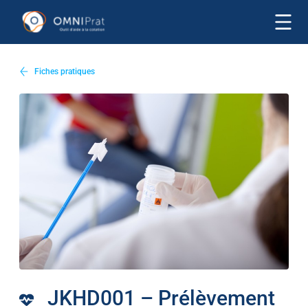
Fiches pratiques
JKHD001 – Prélèvement