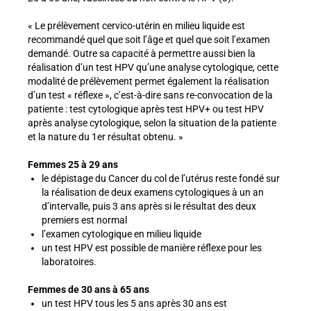
« Le prélèvement cervico-utérin en milieu liquide est
recommandé quel que soit l’âge et quel que soit l’examen
demandé. Outre sa capacité à permettre aussi bien la
réalisation d’un test HPV qu’une analyse cytologique, cette
modalité de prélèvement permet également la réalisation
d’un test « réflexe », c’est-à-dire sans re-convocation de la
patiente : test cytologique après test HPV+ ou test HPV
après analyse cytologique, selon la situation de la patiente
et la nature du 1er résultat obtenu. »
Femmes 25 à 29 ans
le dépistage du Cancer du col de l’utérus reste fondé sur
la réalisation de deux examens cytologiques à un an
d’intervalle, puis 3 ans après si le résultat des deux
premiers est normal
l’examen cytologique en milieu liquide
un test HPV est possible de manière réflexe pour les
laboratoires.
Femmes de 30 ans à 65 ans
un test HPV tous les 5 ans après 30 ans est