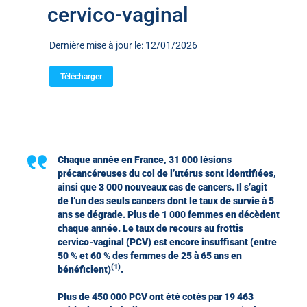
cervico-vaginal
Dernière mise à jour le: 12/01/2026
Télécharger
Chaque année en France, 31 000 lésions
précancéreuses du col de l’utérus sont identifiées,
ainsi que 3 000 nouveaux cas de cancers. Il s’agit
de l’un des seuls cancers dont le taux de survie à 5
ans se dégrade. Plus de 1 000 femmes en décèdent
chaque année. Le taux de recours au frottis
cervico-vaginal (PCV) est encore insuffisant (entre
50 % et 60 % des femmes de 25 à 65 ans en
(1)
bénéficient)
.
Plus de 450 000 PCV ont été cotés par 19 463