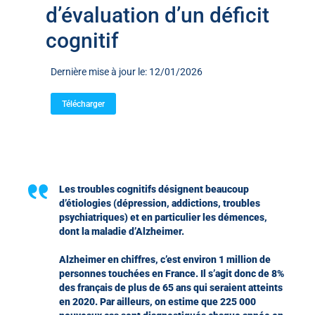
d’évaluation d’un déficit
cognitif
Dernière mise à jour le: 12/01/2026
Télécharger
Les troubles cognitifs désignent beaucoup
d’étiologies (dépression, addictions, troubles
psychiatriques) et en particulier les démences,
dont la maladie d’Alzheimer.
Alzheimer en chiffres, c’est environ 1 million de
personnes touchées en France. Il s’agit donc de 8%
des français de plus de 65 ans qui seraient atteints
en 2020. Par ailleurs, on estime que 225 000