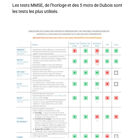
Les tests MMSE, de l’horloge et des 5 mots de Dubois sont
les tests les plus utilisés.