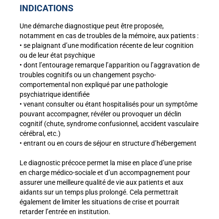
INDICATIONS
Une démarche diagnostique peut être proposée,
notamment en cas de troubles de la mémoire, aux patients :
• se plaignant d’une modification récente de leur cognition
ou de leur état psychique
• dont l’entourage remarque l’apparition ou l’aggravation de
troubles cognitifs ou un changement psycho-
comportemental non expliqué par une pathologie
psychiatrique identifiée
• venant consulter ou étant hospitalisés pour un symptôme
pouvant accompagner, révéler ou provoquer un déclin
cognitif (chute, syndrome confusionnel, accident vasculaire
cérébral, etc.)
• entrant ou en cours de séjour en structure d’hébergement
Le diagnostic précoce permet la mise en place d’une prise
en charge médico-sociale et d’un accompagnement pour
assurer une meilleure qualité de vie aux patients et aux
aidants sur un temps plus prolongé. Cela permettrait
également de limiter les situations de crise et pourrait
retarder l’entrée en institution.