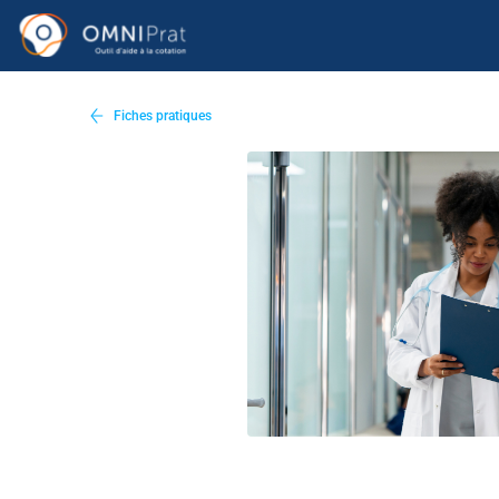
Fiches pratiques