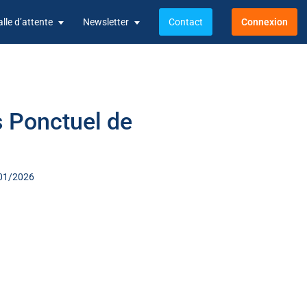
alle d’attente
Newsletter
Contact
Connexion
 Ponctuel de
3/01/2026