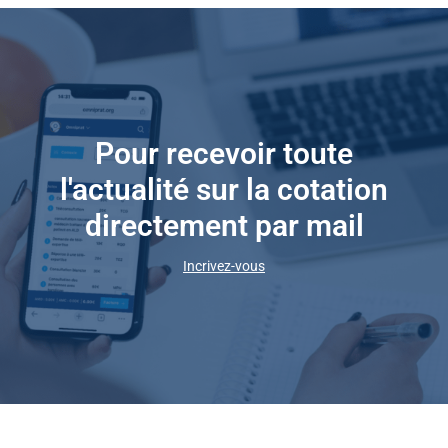
Pour recevoir toute
l'actualité sur la cotation
directement par mail
Incrivez-vous