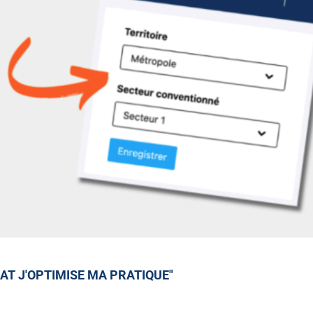
AT J'OPTIMISE MA PRATIQUE"