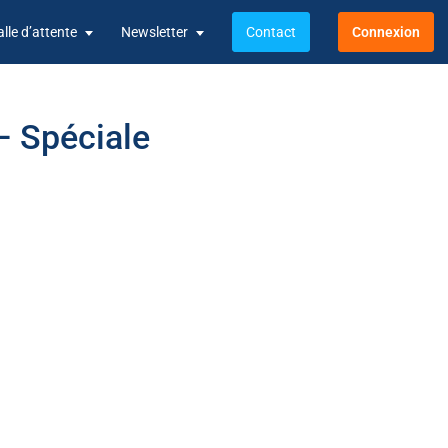
alle d’attente
Newsletter
Contact
Connexion
– Spéciale