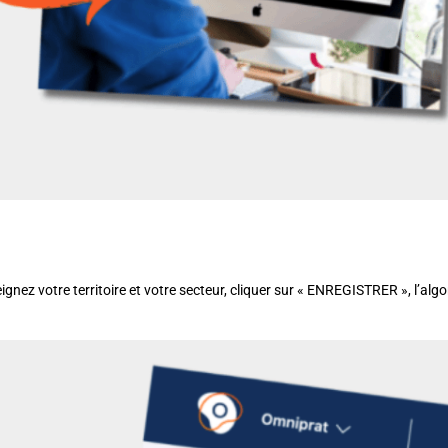
gnez votre territoire et votre secteur, cliquer sur « ENREGISTRER », l’algo