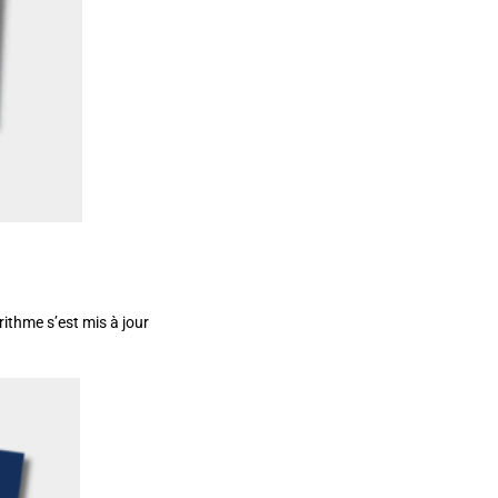
rithme s’est mis à jour