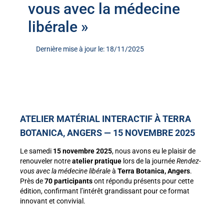
vous avec la médecine
libérale »
Dernière mise à jour le: 18/11/2025
ATELIER MATÉRIAL INTERACTIF À TERRA
BOTANICA, ANGERS — 15 NOVEMBRE 2025
Le samedi
15 novembre 2025
, nous avons eu le plaisir de
renouveler notre
atelier pratique
lors de la journée
Rendez-
vous avec la médecine libérale
à
Terra Botanica, Angers
.
Près de
70 participants
ont répondu présents pour cette
édition, confirmant l’intérêt grandissant pour ce format
innovant et convivial.