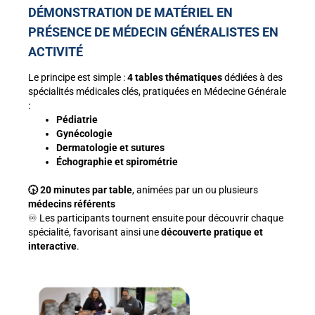
DÉMONSTRATION DE MATÉRIEL EN
PRÉSENCE DE MÉDECIN GÉNÉRALISTES EN
ACTIVITÉ
Le principe est simple :
4 tables thématiques
dédiées à des
spécialités médicales clés, pratiquées en Médecine Générale
:
Pédiatrie
Gynécologie
Dermatologie et sutures
Échographie et spirométrie
🕟 20 minutes par table
, animées par un ou plusieurs
médecins référents
♾️ Les participants tournent ensuite pour découvrir chaque
spécialité, favorisant ainsi une
découverte pratique et
interactive
.