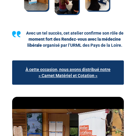
Avec un tel succès, cet atelier confirme son rôle de
moment fort des Rendez-vous avec la médecine
libérale
organisé par l’URML des Pays de la Loire.
À cette occasion, nous avons distribué notre
« Carnet Matériel et Cotation »