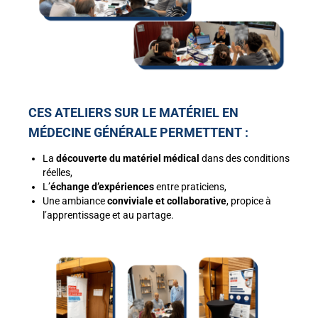
CES ATELIERS SUR LE MATÉRIEL EN
MÉDECINE GÉNÉRALE PERMETTENT :
La
découverte du matériel médical
dans des conditions
réelles,
L’
échange d’expériences
entre praticiens,
Une ambiance
conviviale et collaborative
, propice à
l’apprentissage et au partage.