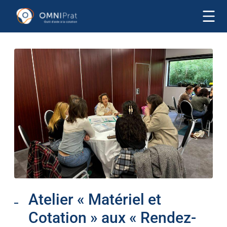
Atelier « Matériel et
Cotation » aux « Rendez-