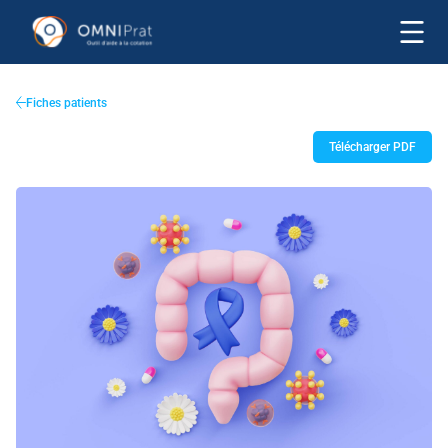
Fiches patients
Télécharger PDF