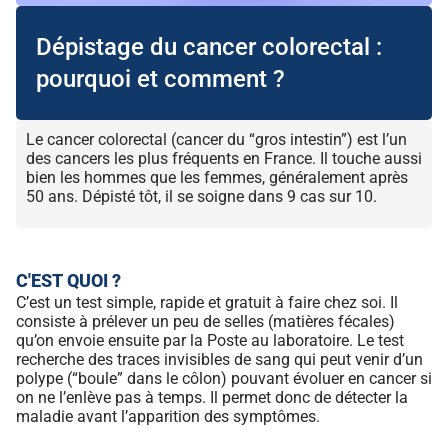
Dépistage du cancer colorectal :
pourquoi et comment ?
Le cancer colorectal (cancer du “gros intestin”) est l’un
des cancers les plus fréquents en France. Il touche aussi
bien les hommes que les femmes, généralement après
50 ans. Dépisté tôt, il se soigne dans 9 cas sur 10.
C'EST QUOI ?
C’est un test simple, rapide et gratuit à faire chez soi. Il
consiste à prélever un peu de selles (matières fécales)
qu’on envoie ensuite par la Poste au laboratoire. Le test
recherche des traces invisibles de sang qui peut venir d’un
polype (“boule” dans le côlon) pouvant évoluer en cancer si
on ne l’enlève pas à temps. Il permet donc de détecter la
maladie avant l’apparition des symptômes.