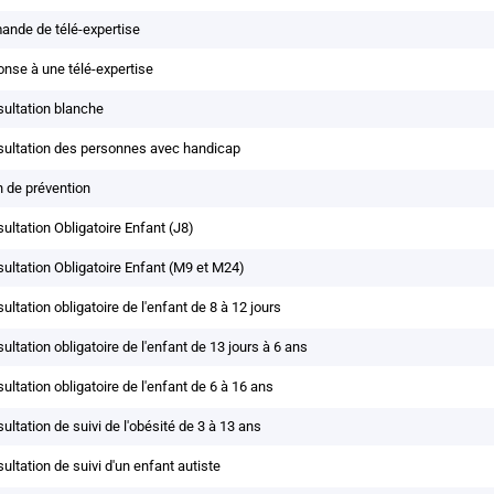
nde de télé-expertise
nse à une télé-expertise
ultation blanche
ultation des personnes avec handicap
n de prévention
ultation Obligatoire Enfant (J8)
ultation Obligatoire Enfant (M9 et M24)
ultation obligatoire de l'enfant de 8 à 12 jours
ultation obligatoire de l'enfant de 13 jours à 6 ans
ultation obligatoire de l'enfant de 6 à 16 ans
ultation de suivi de l'obésité de 3 à 13 ans
ultation de suivi d'un enfant autiste